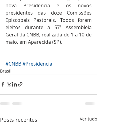
nova Presidência e os novos 
presidentes das doze Comissões 
Episcopais Pastorais. Todos foram 
eleitos durante a 57ª Assembleia 
Geral da CNBB, realizada de 1 a 10 de 
maio, em Aparecida (SP).
#CNBB
#Presidência
Brasil
Posts recentes
Ver tudo