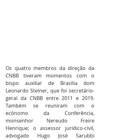
Os quatro membros da direção da 
CNBB tiveram momentos com o 
bispo auxiliar de Brasília dom 
Leonardo Steiner, que foi secretário-
geral da CNBB entre 2011 e 2019. 
Também se reuniram com o 
ecônomo da Conferência, 
monsenhor Nereudo Freire 
Henrique; o assessor jurídico-civil, 
advogado Hugo José Sarubbi 