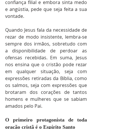
confiança filial e embora sinta medo 
e angústia, pede que seja feita a sua 
vontade.
Quando Jesus fala da necessidade de 
rezar de modo insistente, lembra-se 
sempre dos irmãos, sobretudo com 
a disponibilidade de perdoar as 
ofensas recebidas. Em suma, Jesus 
nos ensina que o cristão pode rezar 
em qualquer situação, seja com 
expressões retiradas da Bíblia, como 
os salmos, seja com expressões que 
brotaram dos corações de tantos 
homens e mulheres que se sabiam 
amados pelo Pai.
O primeiro protagonista de toda 
oração cristã é o Espírito Santo