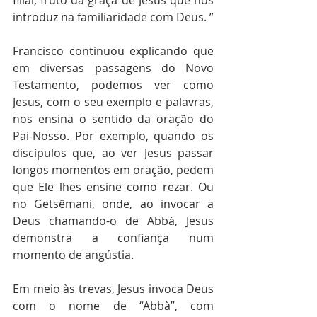
introduz na familiaridade com Deus. ”
Francisco continuou explicando que 
em diversas passagens do Novo 
Testamento, podemos ver como 
Jesus, com o seu exemplo e palavras, 
nos ensina o sentido da oração do 
Pai-Nosso. Por exemplo, quando os 
discípulos que, ao ver Jesus passar 
longos momentos em oração, pedem 
que Ele lhes ensine como rezar. Ou 
no Getsêmani, onde, ao invocar a 
Deus chamando-o de Abbá, Jesus 
demonstra a confiança num 
momento de angústia.
Em meio às trevas, Jesus invoca Deus 
com o nome de “Abbà”, com 