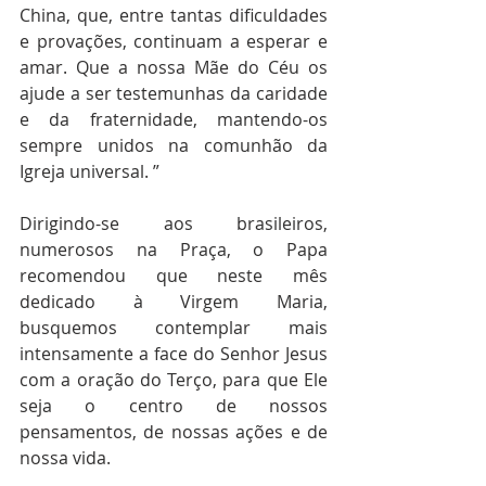
China, que, entre tantas dificuldades 
e provações, continuam a esperar e 
amar. Que a nossa Mãe do Céu os 
ajude a ser testemunhas da caridade 
e da fraternidade, mantendo-os 
sempre unidos na comunhão da 
Igreja universal. ”
Dirigindo-se aos brasileiros, 
numerosos na Praça, o Papa 
recomendou que neste mês 
dedicado à Virgem Maria, 
busquemos contemplar mais 
intensamente a face do Senhor Jesus 
com a oração do Terço, para que Ele 
seja o centro de nossos 
pensamentos, de nossas ações e de 
nossa vida.