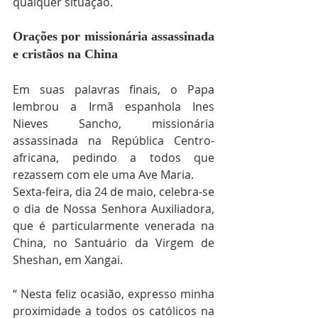
qualquer situação.
Orações por missionária assassinada 
e cristãos na China
Em suas palavras finais, o Papa 
lembrou a Irmã espanhola Ines 
Nieves Sancho, missionária 
assassinada na República Centro-
africana, pedindo a todos que 
rezassem com ele uma Ave Maria.
Sexta-feira, dia 24 de maio, celebra-se 
o dia de Nossa Senhora Auxiliadora, 
que é particularmente venerada na 
China, no Santuário da Virgem de 
Sheshan, em Xangai.
“ Nesta feliz ocasião, expresso minha 
proximidade a todos os católicos na 