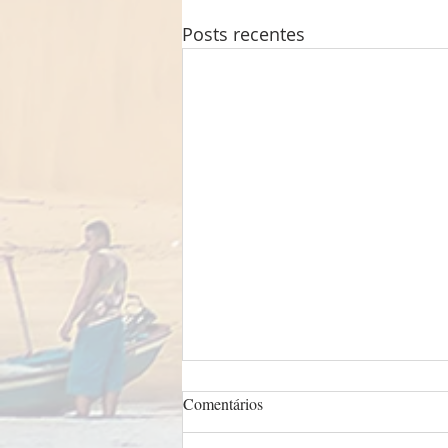
Posts recentes
Comentários