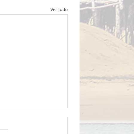
Ver tudo