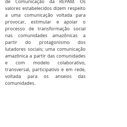
de Comunicação da REPAM. Os 
valores estabelecidos dizem respeito 
a uma comunicação voltada para 
provocar, estimular e apoiar o 
processo de transformação social 
nas comunidades amazônicas a 
partir do protagonismo dos 
lutadores sociais; uma comunicação 
amazônica a partir das comunidades 
e com modelo colaborativo, 
transversal, participativo e em rede, 
voltada para os anseios das 
comunidades.