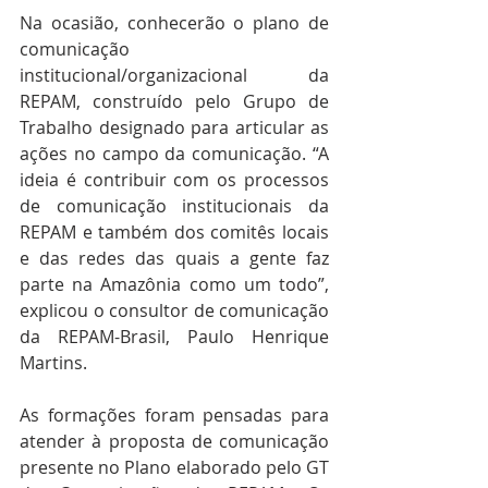
Na ocasião, conhecerão o plano de 
comunicação 
institucional/organizacional da 
REPAM, construído pelo Grupo de 
Trabalho designado para articular as 
ações no campo da comunicação. “A 
ideia é contribuir com os processos 
de comunicação institucionais da 
REPAM e também dos comitês locais 
e das redes das quais a gente faz 
parte na Amazônia como um todo”, 
explicou o consultor de comunicação 
da REPAM-Brasil, Paulo Henrique 
Martins.
As formações foram pensadas para 
atender à proposta de comunicação 
presente no Plano elaborado pelo GT 