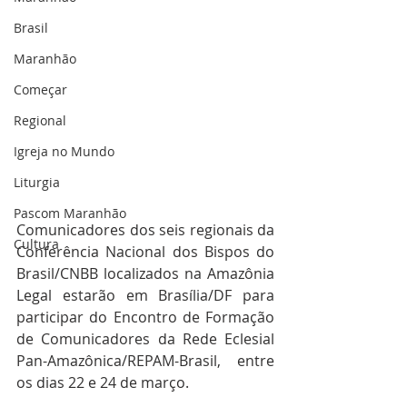
Brasil
Maranhão
Começar
Regional
Igreja no Mundo
Liturgia
Pascom Maranhão
Comunicadores dos seis regionais da 
Cultura
Conferência Nacional dos Bispos do 
Brasil/CNBB localizados na Amazônia 
Legal estarão em Brasília/DF para 
participar do Encontro de Formação 
de Comunicadores da Rede Eclesial 
Pan-Amazônica/REPAM-Brasil, entre 
os dias 22 e 24 de março.