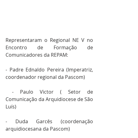
Representaram o Regional NE V no 
Encontro de Formação de 
Comunicadores da REPAM:
- Padre Ednaldo Pereira (Imperatriz, 
coordenador regional da Pascom)
 - Paulo Victor ( Setor de 
Comunicação da Arquidiocese de São 
Luís)
- Duda Garcês (coordenação 
arquidiocesana da Pascom)