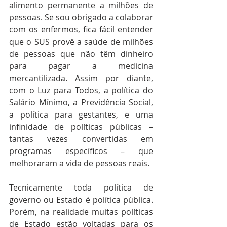
alimento permanente a milhões de 
pessoas. Se sou obrigado a colaborar 
com os enfermos, fica fácil entender 
que o SUS provê a saúde de milhões 
de pessoas que não têm dinheiro 
para pagar a medicina 
mercantilizada. Assim por diante, 
com o Luz para Todos, a política do 
Salário Mínimo, a Previdência Social, 
a política para gestantes, e uma 
infinidade de políticas públicas – 
tantas vezes convertidas em 
programas específicos – que 
melhoraram a vida de pessoas reais.
Tecnicamente toda política de 
governo ou Estado é política pública. 
Porém, na realidade muitas políticas 
de Estado estão voltadas para os 