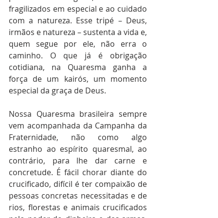
fragilizados em especial e ao cuidado 
com a natureza. Esse tripé – Deus, 
irmãos e natureza – sustenta a vida e, 
quem segue por ele, não erra o 
caminho. O que já é obrigação 
cotidiana, na Quaresma ganha a 
força de um kairós, um momento 
especial da graça de Deus.
Nossa Quaresma brasileira sempre 
vem acompanhada da Campanha da 
Fraternidade, não como algo 
estranho ao espírito quaresmal, ao 
contrário, para lhe dar carne e 
concretude. É fácil chorar diante do 
crucificado, difícil é ter compaixão de 
pessoas concretas necessitadas e de 
rios, florestas e animais crucificados 