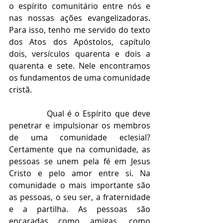
o espírito comunitário entre nós e 
nas nossas ações evangelizadoras. 
Para isso, tenho me servido do texto 
dos Atos dos Apóstolos, capítulo 
dois, versículos quarenta e dois a 
quarenta e sete. Nele encontramos 
os fundamentos de uma comunidade 
cristã.
            Qual é o Espírito que deve 
penetrar e impulsionar os membros 
de uma comunidade eclesial? 
Certamente que na comunidade, as 
pessoas se unem pela fé em Jesus 
Cristo e pelo amor entre si. Na 
comunidade o mais importante são 
as pessoas, o seu ser, a fraternidade 
e a partilha. As pessoas são 
encaradas como amigas, como 