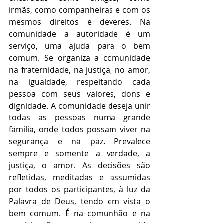
irmãs, como companheiras e com os 
mesmos direitos e deveres. Na 
comunidade a autoridade é um 
serviço, uma ajuda para o bem 
comum. Se organiza a comunidade 
na fraternidade, na justiça, no amor, 
na igualdade, respeitando cada 
pessoa com seus valores, dons e 
dignidade. A comunidade deseja unir 
todas as pessoas numa grande 
família, onde todos possam viver na 
segurança e na paz. Prevalece 
sempre e somente a verdade, a 
justiça, o amor. As decisões são 
refletidas, meditadas e assumidas 
por todos os participantes, à luz da 
Palavra de Deus, tendo em vista o 
bem comum. É na comunhão e na 