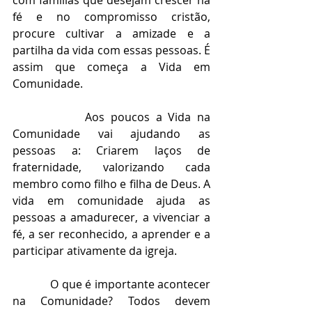
com famílias que desejam crescer na 
fé e no compromisso cristão, 
procure cultivar a amizade e a 
partilha da vida com essas pessoas. É 
assim que começa a Vida em 
Comunidade.
            Aos poucos a Vida na 
Comunidade vai ajudando as 
pessoas a: Criarem laços de 
fraternidade, valorizando cada 
membro como filho e filha de Deus. A 
vida em comunidade ajuda as 
pessoas a amadurecer, a vivenciar a 
fé, a ser reconhecido, a aprender e a 
participar ativamente da igreja.
            O que é importante acontecer 
na Comunidade? Todos devem 