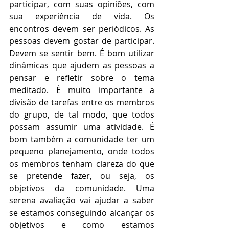
participar, com suas opiniões, com 
sua experiência de vida. Os 
encontros devem ser periódicos. As 
pessoas devem gostar de participar. 
Devem se sentir bem. É bom utilizar 
dinâmicas que ajudem as pessoas a 
pensar e refletir sobre o tema 
meditado. É muito importante a 
divisão de tarefas entre os membros 
do grupo, de tal modo, que todos 
possam assumir uma atividade. É 
bom também a comunidade ter um 
pequeno planejamento, onde todos 
os membros tenham clareza do que 
se pretende fazer, ou seja, os 
objetivos da comunidade. Uma 
serena avaliação vai ajudar a saber 
se estamos conseguindo alcançar os 
objetivos e como estamos 