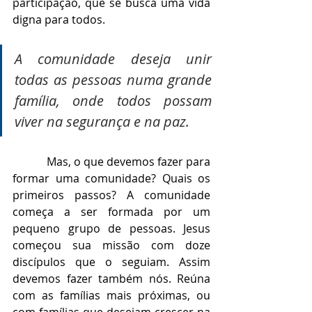
participação, que se busca uma vida 
digna para todos.
A comunidade deseja unir 
todas as pessoas numa grande 
família, onde todos possam 
viver na segurança e na paz.
            Mas, o que devemos fazer para 
formar uma comunidade? Quais os 
primeiros passos? A comunidade 
começa a ser formada por um 
pequeno grupo de pessoas. Jesus 
começou sua missão com doze 
discípulos que o seguiam. Assim 
devemos fazer também nós. Reúna 
com as famílias mais próximas, ou 